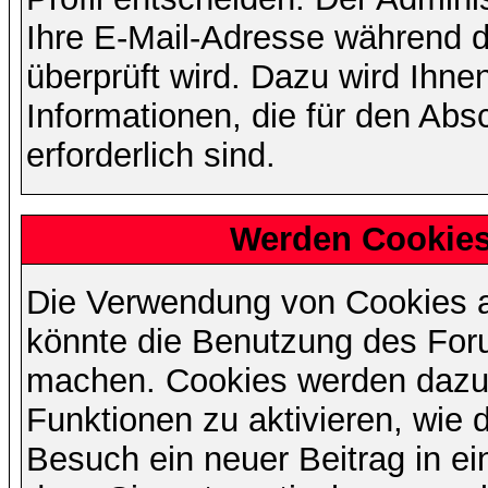
Ihre E-Mail-Adresse während de
überprüft wird. Dazu wird Ihne
Informationen, die für den Abs
erforderlich sind.
Werden Cookies
Die Verwendung von Cookies au
könnte die Benutzung des Foru
machen. Cookies werden dazu
Funktionen zu aktivieren, wie d
Besuch ein neuer Beitrag in e