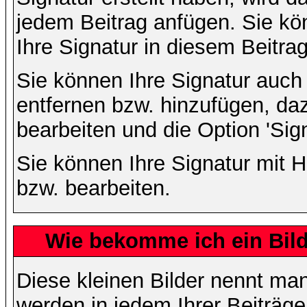
jedem Beitrag anfügen. Sie kö
Ihre Signatur in diesem Beitrag
Sie können Ihre Signatur auch
entfernen bzw. hinzufügen, da
bearbeiten und die Option 'Sig
Sie können Ihre Signatur mit H
bzw. bearbeiten.
Wie bekomme ich ein Bil
Diese kleinen Bilder nennt ma
werden in jedem Ihrer Beiträg