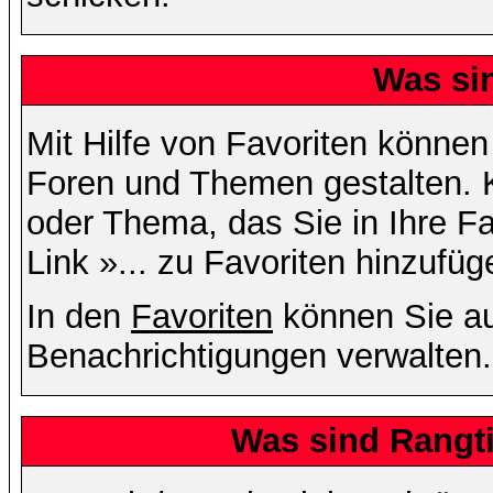
Was si
Mit Hilfe von Favoriten können
Foren und Themen gestalten. 
oder Thema, das Sie in Ihre F
Link »... zu Favoriten hinzufüg
In den
Favoriten
können Sie au
Benachrichtigungen verwalten.
Was sind Rangt