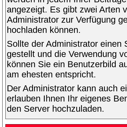
angezeigt. Es gibt zwei Arten 
Administrator zur Verfügung ge
hochladen können.
Sollte der Administrator einen
gestellt und die Verwendung v
können Sie ein Benutzerbild au
am ehesten entspricht.
Der Administrator kann auch e
erlauben Ihnen Ihr eigenes Be
den Server hochzuladen.