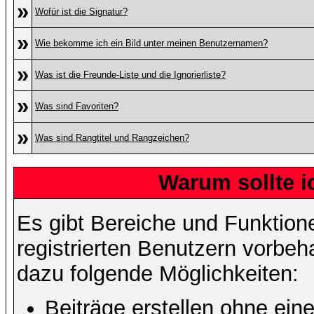
»
Wofür ist die Signatur?
»
Wie bekomme ich ein Bild unter meinen Benutzernamen?
»
Was ist die Freunde-Liste und die Ignorierliste?
»
Was sind Favoriten?
»
Was sind Rangtitel und Rangzeichen?
Warum sollte i
Es gibt Bereiche und Funktion
registrierten Benutzern vorbeh
dazu folgende Möglichkeiten:
Beiträge erstellen ohne ei