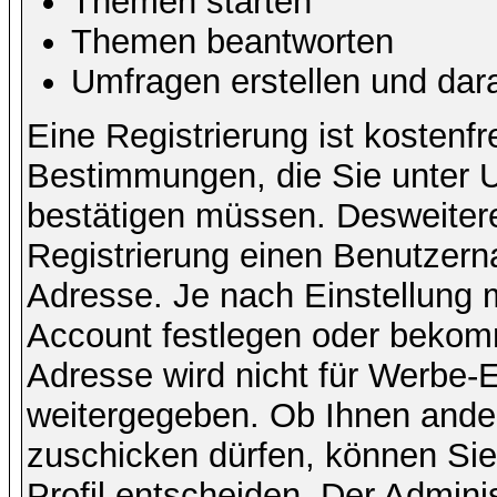
Themen starten
Themen beantworten
Umfragen erstellen und dar
Eine Registrierung ist kostenfr
Bestimmungen, die Sie unter U
bestätigen müssen. Desweitere
Registrierung einen Benutzern
Adresse. Je nach Einstellung 
Account festlegen oder bekomm
Adresse wird nicht für Werbe-E
weitergegeben. Ob Ihnen ande
zuschicken dürfen, können Sie 
Profil entscheiden. Der Admin