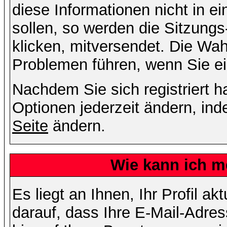
diese Informationen nicht in 
sollen, so werden die Sitzungs
klicken, mitversendet. Die Wa
Problemen führen, wenn Sie e
Nachdem Sie sich registriert 
Optionen jederzeit ändern, ind
Seite
ändern.
Wie kann ich me
Es liegt an Ihnen, Ihr Profil a
darauf, dass Ihre E-Mail-Adres