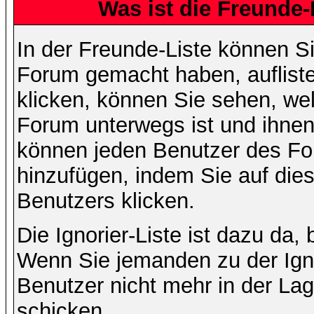
Was ist die Freunde-L
In der Freunde-Liste können Si
Forum gemacht haben, auflist
klicken, können Sie sehen, we
Forum unterwegs ist und ihnen 
können jeden Benutzer des For
hinzufügen, indem Sie auf die
Benutzers klicken.
Die Ignorier-Liste ist dazu da,
Wenn Sie jemanden zu der Ignor
Benutzer nicht mehr in der La
schicken.