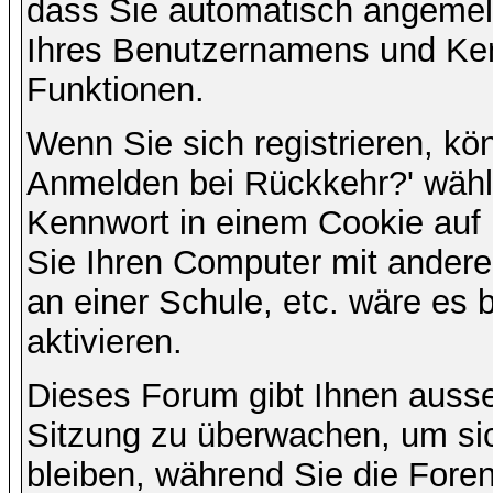
dass Sie automatisch angemel
Ihres Benutzernamens und Ke
Funktionen.
Wenn Sie sich registrieren, kö
Anmelden bei Rückkehr?' wähl
Kennwort in einem Cookie auf 
Sie Ihren Computer mit anderen
an einer Schule, etc. wäre es 
aktivieren.
Dieses Forum gibt Ihnen ausser
Sitzung zu überwachen, um sic
bleiben, während Sie die For