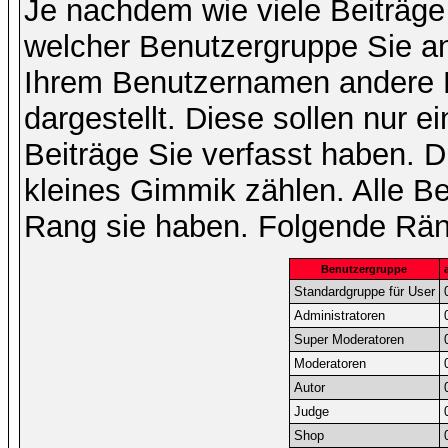
Je nachdem wie viele Beiträge
welcher Benutzergruppe Sie a
Ihrem Benutzernamen andere 
dargestellt. Diese sollen nur ei
Beiträge Sie verfasst haben. D
kleines Gimmik zählen. Alle Be
Rang sie haben. Folgende Räng
Benutzergruppe
Standardgruppe für User
Administratoren
Super Moderatoren
Moderatoren
Autor
Judge
Shop