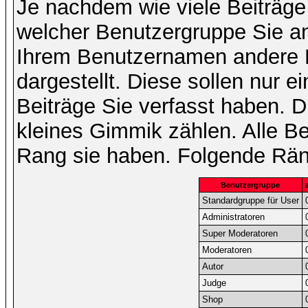
Je nachdem wie viele Beiträge
welcher Benutzergruppe Sie a
Ihrem Benutzernamen andere 
dargestellt. Diese sollen nur ei
Beiträge Sie verfasst haben. D
kleines Gimmik zählen. Alle Be
Rang sie haben. Folgende Räng
Benutzergruppe
Standardgruppe für User
Administratoren
Super Moderatoren
Moderatoren
Autor
Judge
Shop