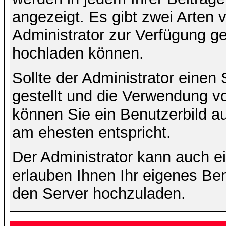
angezeigt. Es gibt zwei Arten 
Administrator zur Verfügung ge
hochladen können.
Sollte der Administrator einen
gestellt und die Verwendung v
können Sie ein Benutzerbild au
am ehesten entspricht.
Der Administrator kann auch e
erlauben Ihnen Ihr eigenes Be
den Server hochzuladen.