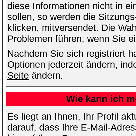
diese Informationen nicht in 
sollen, so werden die Sitzungs
klicken, mitversendet. Die Wa
Problemen führen, wenn Sie e
Nachdem Sie sich registriert 
Optionen jederzeit ändern, ind
Seite
ändern.
Wie kann ich me
Es liegt an Ihnen, Ihr Profil a
darauf, dass Ihre E-Mail-Adres