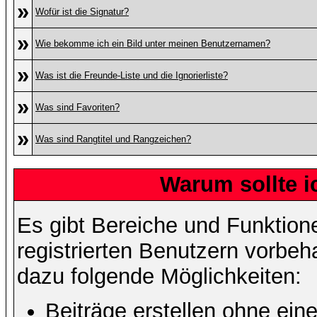
»
Wofür ist die Signatur?
»
Wie bekomme ich ein Bild unter meinen Benutzernamen?
»
Was ist die Freunde-Liste und die Ignorierliste?
»
Was sind Favoriten?
»
Was sind Rangtitel und Rangzeichen?
Warum sollte i
Es gibt Bereiche und Funktion
registrierten Benutzern vorbeh
dazu folgende Möglichkeiten:
Beiträge erstellen ohne ei