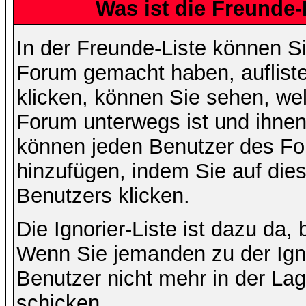
Was ist die Freunde-L
In der Freunde-Liste können Si
Forum gemacht haben, auflist
klicken, können Sie sehen, we
Forum unterwegs ist und ihnen 
können jeden Benutzer des For
hinzufügen, indem Sie auf die
Benutzers klicken.
Die Ignorier-Liste ist dazu da,
Wenn Sie jemanden zu der Ignor
Benutzer nicht mehr in der La
schicken.