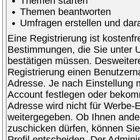
Themen starten
Themen beantworten
Umfragen erstellen und dar
Eine Registrierung ist kostenfr
Bestimmungen, die Sie unter U
bestätigen müssen. Desweitere
Registrierung einen Benutzern
Adresse. Je nach Einstellung 
Account festlegen oder bekomm
Adresse wird nicht für Werbe-E
weitergegeben. Ob Ihnen ande
zuschicken dürfen, können Sie 
Profil entscheiden. Der Admin