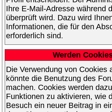
Ihre E-Mail-Adresse während de
überprüft wird. Dazu wird Ihne
Informationen, die für den Abs
erforderlich sind.
Werden Cookies
Die Verwendung von Cookies au
könnte die Benutzung des Foru
machen. Cookies werden dazu
Funktionen zu aktivieren, wie d
Besuch ein neuer Beitrag in e