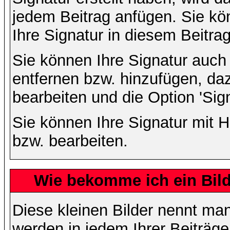
jedem Beitrag anfügen. Sie kö
Ihre Signatur in diesem Beitrag
Sie können Ihre Signatur auch
entfernen bzw. hinzufügen, da
bearbeiten und die Option 'Sig
Sie können Ihre Signatur mit H
bzw. bearbeiten.
Wie bekomme ich ein Bil
Diese kleinen Bilder nennt ma
werden in jedem Ihrer Beiträg