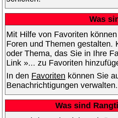
Was si
Mit Hilfe von Favoriten können
Foren und Themen gestalten. 
oder Thema, das Sie in Ihre F
Link »... zu Favoriten hinzufüg
In den
Favoriten
können Sie au
Benachrichtigungen verwalten.
Was sind Rangt