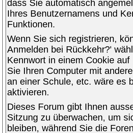
dass Sie automatisch angemel
Ihres Benutzernamens und Ke
Funktionen.
Wenn Sie sich registrieren, kö
Anmelden bei Rückkehr?' wähl
Kennwort in einem Cookie auf 
Sie Ihren Computer mit anderen
an einer Schule, etc. wäre es 
aktivieren.
Dieses Forum gibt Ihnen ausser
Sitzung zu überwachen, um sic
bleiben, während Sie die For