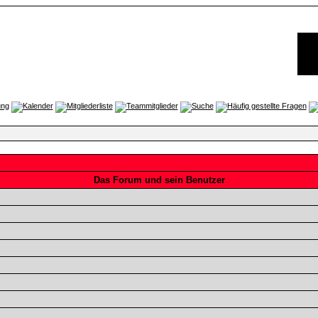
Das Forum und sein Benutzer