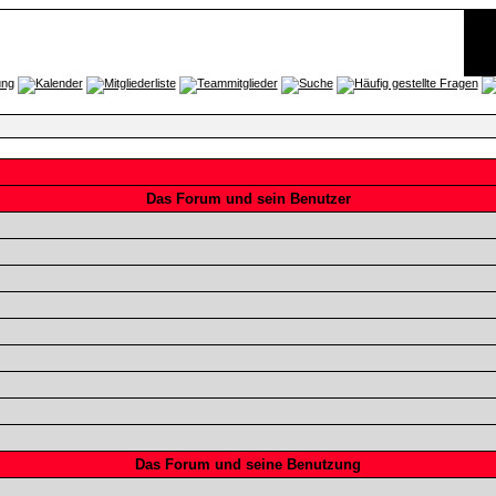
Das Forum und sein Benutzer
Das Forum und seine Benutzung