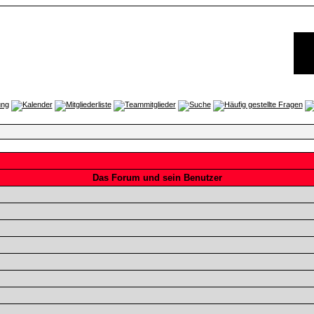
Das Forum und sein Benutzer