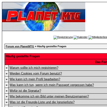
Forum von PlanetMTG
» Häufig gestellte Fragen
Häufig gestellte Fragen
Das For
»
Warum sollte ich mich registrieren?
»
Werden Cookies vom Forum benutzt?
»
Wie kann ich mein Profil bearbeiten?
»
Was kann ich tun, wenn ich mein Passwort vergessen habe?
»
Wofür ist die Signatur?
»
Wie bekomme ich ein Bild unter meinen Benutzernamen?
»
Was ist die Freunde-Liste und die Ignorierliste?