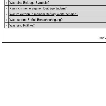
»
Was sind Beitrags-Symbole?
»
Kann ich meine eigenen Beiträge ändern?
»
Warum werden in meinem Beitrag Worte zensiert?
»
Was ist eine E-Mail-Benachrichtigung?
»
Was sind Präfixe?
Impr