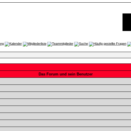
Das Forum und sein Benutzer