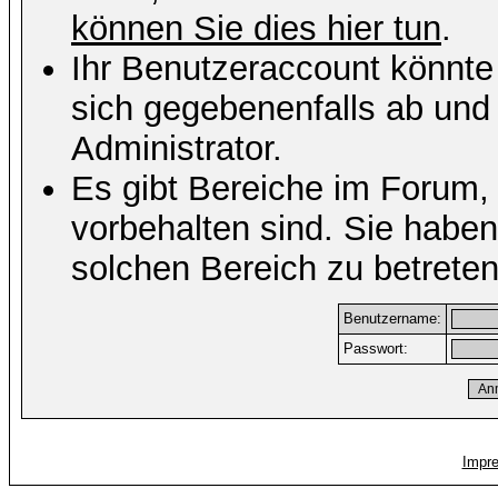
können Sie dies hier tun
.
Ihr Benutzeraccount könnte
sich gegebenenfalls ab und
Administrator.
Es gibt Bereiche im Forum,
vorbehalten sind. Sie habe
solchen Bereich zu betreten
Benutzername:
Passwort:
Impr