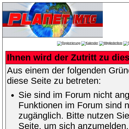
Ihnen wird der Zutritt zu die
Aus einem der folgenden Gründ
diese Seite zu betreten:
Sie sind im Forum nicht an
Funktionen im Forum sind n
zugänglich. Bitte nutzen Si
Seite, um sich anzumelden