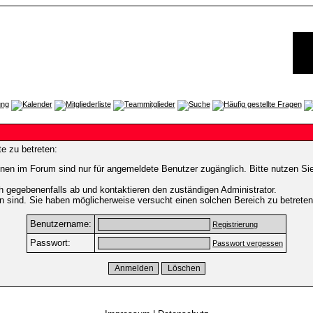
e zu betreten:
nen im Forum sind nur für angemeldete Benutzer zugänglich. Bitte nutzen Si
h gegebenenfalls ab und kontaktieren den zuständigen Administrator.
 sind. Sie haben möglicherweise versucht einen solchen Bereich zu betreten
Benutzername:
Registrierung
Passwort:
Passwort vergessen