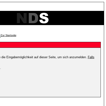
e die Eingabemöglichkeit auf dieser Seite, um sich anzumelden.
Falls
.