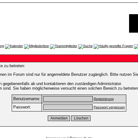
e zu betreten:
nen im Forum sind nur für angemeldete Benutzer zugänglich. Bitte nutzen Si
h gegebenenfalls ab und kontaktieren den zuständigen Administrator.
 sind. Sie haben möglicherweise versucht einen solchen Bereich zu betreten
Benutzername:
Registrierung
Passwort:
Passwort vergessen