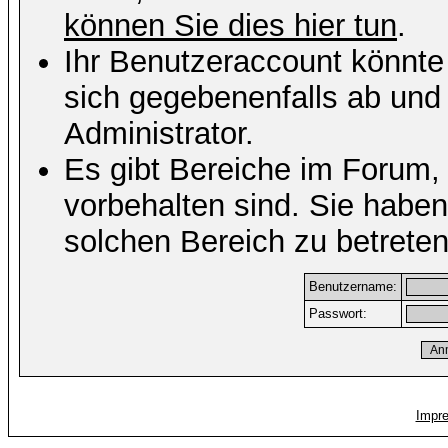
können Sie dies hier tun
.
Ihr Benutzeraccount könnte
sich gegebenenfalls ab und
Administrator.
Es gibt Bereiche im Forum,
vorbehalten sind. Sie habe
solchen Bereich zu betreten
Benutzername:
Passwort:
Impr