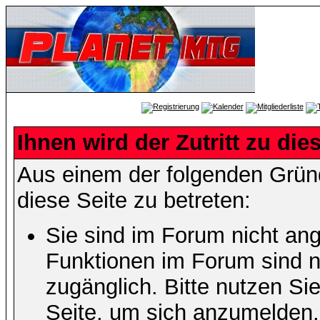
Ihnen wird der Zutritt zu die
Aus einem der folgenden Gründ
diese Seite zu betreten:
Sie sind im Forum nicht an
Funktionen im Forum sind n
zugänglich. Bitte nutzen Si
Seite, um sich anzumelden