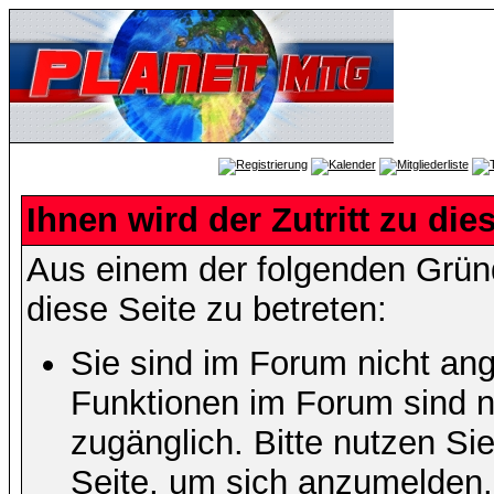
Ihnen wird der Zutritt zu die
Aus einem der folgenden Gründ
diese Seite zu betreten:
Sie sind im Forum nicht an
Funktionen im Forum sind n
zugänglich. Bitte nutzen Si
Seite, um sich anzumelden