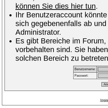
können Sie dies hier tun
.
Ihr Benutzeraccount könnte
sich gegebenenfalls ab und
Administrator.
Es gibt Bereiche im Forum,
vorbehalten sind. Sie habe
solchen Bereich zu betreten
Benutzername:
Passwort:
Impr