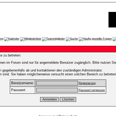
e zu betreten:
nen im Forum sind nur für angemeldete Benutzer zugänglich. Bitte nutzen Si
h gegebenenfalls ab und kontaktieren den zuständigen Administrator.
 sind. Sie haben möglicherweise versucht einen solchen Bereich zu betreten
Benutzername:
Registrierung
Passwort:
Passwort vergessen