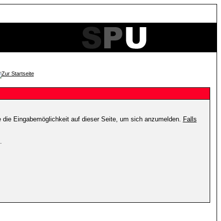
e die Eingabemöglichkeit auf dieser Seite, um sich anzumelden.
Falls
.