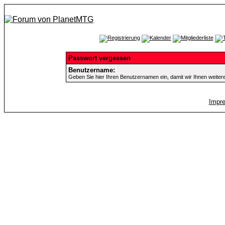
Passwort vergessen
Benutzername:
Geben Sie hier Ihren Benutzernamen ein, damit wir Ihnen weite
Impr