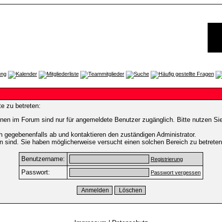
e zu betreten:
nen im Forum sind nur für angemeldete Benutzer zugänglich. Bitte nutzen Si
h gegebenenfalls ab und kontaktieren den zuständigen Administrator.
 sind. Sie haben möglicherweise versucht einen solchen Bereich zu betreten
Benutzername:
Registrierung
Passwort:
Passwort vergessen