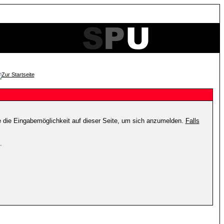
e die Eingabemöglichkeit auf dieser Seite, um sich anzumelden.
Falls
.