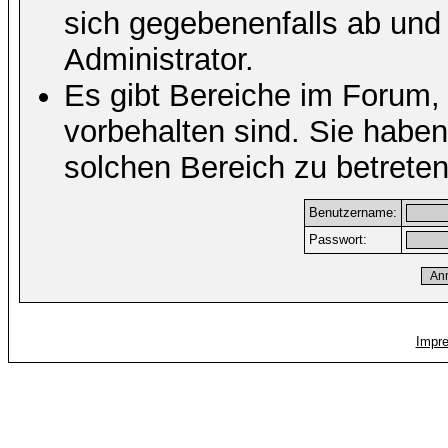
sich gegebenenfalls ab und
Administrator.
Es gibt Bereiche im Forum,
vorbehalten sind. Sie habe
solchen Bereich zu betreten
Benutzername:
Passwort:
Impr