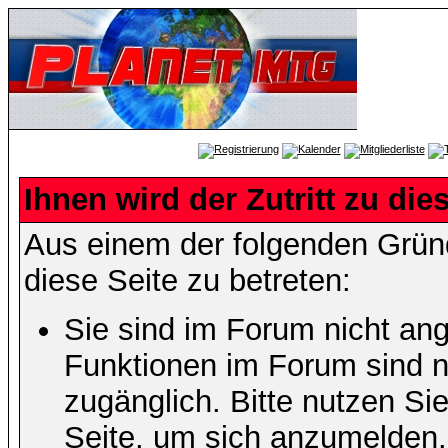
Ihnen wird der Zutritt zu die
Aus einem der folgenden Gründ
diese Seite zu betreten:
Sie sind im Forum nicht an
Funktionen im Forum sind n
zugänglich. Bitte nutzen Si
Seite, um sich anzumelden