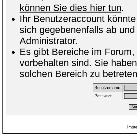
können Sie dies hier tun
.
Ihr Benutzeraccount könnte
sich gegebenenfalls ab und
Administrator.
Es gibt Bereiche im Forum,
vorbehalten sind. Sie habe
solchen Bereich zu betreten
Benutzername:
Passwort:
Impr