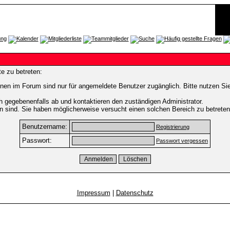
e zu betreten:
nen im Forum sind nur für angemeldete Benutzer zugänglich. Bitte nutzen Si
h gegebenenfalls ab und kontaktieren den zuständigen Administrator.
 sind. Sie haben möglicherweise versucht einen solchen Bereich zu betreten
Benutzername:
Registrierung
Passwort:
Passwort vergessen
Impressum
|
Datenschutz