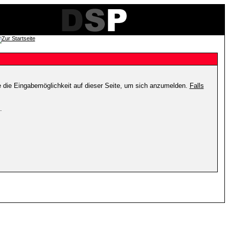
e die Eingabemöglichkeit auf dieser Seite, um sich anzumelden.
Falls
.