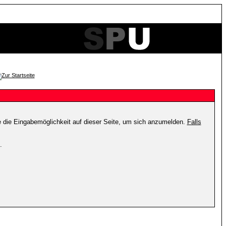
e die Eingabemöglichkeit auf dieser Seite, um sich anzumelden.
Falls
.