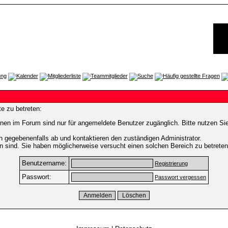
e zu betreten:
nen im Forum sind nur für angemeldete Benutzer zugänglich. Bitte nutzen Si
h gegebenenfalls ab und kontaktieren den zuständigen Administrator.
 sind. Sie haben möglicherweise versucht einen solchen Bereich zu betreten
Benutzername:
Registrierung
Passwort:
Passwort vergessen