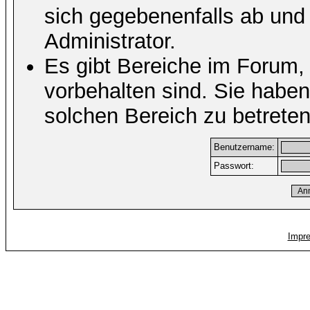
sich gegebenenfalls ab und
Administrator.
Es gibt Bereiche im Forum,
vorbehalten sind. Sie habe
solchen Bereich zu betreten
Benutzername:
Passwort:
Impr