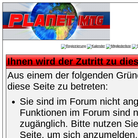
Ihnen wird der Zutritt zu die
Aus einem der folgenden Gründ
diese Seite zu betreten:
Sie sind im Forum nicht an
Funktionen im Forum sind n
zugänglich. Bitte nutzen Si
Seite, um sich anzumelden