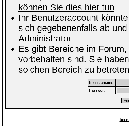
können Sie dies hier tun
.
Ihr Benutzeraccount könnte
sich gegebenenfalls ab und
Administrator.
Es gibt Bereiche im Forum,
vorbehalten sind. Sie habe
solchen Bereich zu betreten
Benutzername:
Passwort:
Impr