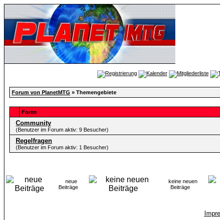
Forum von PlanetMTG
» Themengebiete
Foren
Community
(Benutzer im Forum aktiv: 9 Besucher)
Regelfragen
(Benutzer im Forum aktiv: 1 Besucher)
neue
keine neuen
Beiträge
Beiträge
Impr