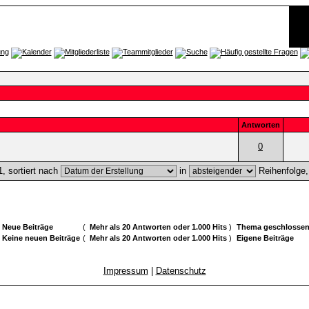
Antworten
0
, sortiert nach
in
Reihenfolge
Neue Beiträge
(
Mehr als 20 Antworten oder 1.000 Hits
)
Thema geschlosse
Keine neuen Beiträge
(
Mehr als 20 Antworten oder 1.000 Hits
)
Eigene Beiträge
Impressum
|
Datenschutz