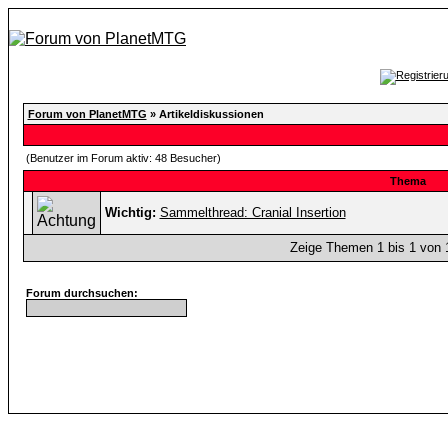
Forum von PlanetMTG
» Artikeldiskussionen
(Benutzer im Forum aktiv: 48 Besucher)
Thema
Wichtig:
Sammelthread: Cranial Insertion
Zeige Themen 1 bis 1 von 1
Forum durchsuchen: