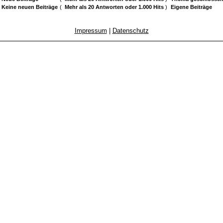
Keine neuen Beiträge
(
Mehr als 20 Antworten oder 1.000 Hits
)
Eigene Beiträge
Impressum
|
Datenschutz