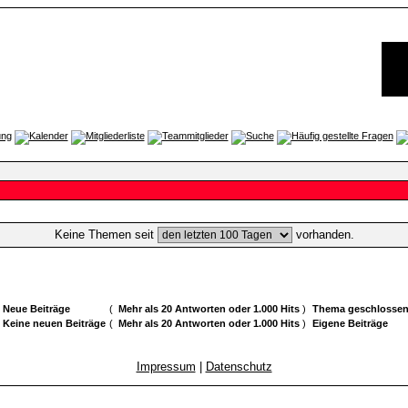
Keine Themen seit
vorhanden.
Neue Beiträge
(
Mehr als 20 Antworten oder 1.000 Hits
)
Thema geschlosse
Keine neuen Beiträge
(
Mehr als 20 Antworten oder 1.000 Hits
)
Eigene Beiträge
Impressum
|
Datenschutz