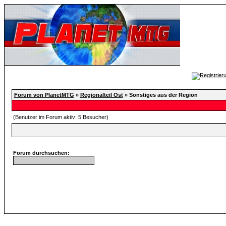
Forum von PlanetMTG
»
Regionalteil Ost
» Sonstiges aus der Region
(Benutzer im Forum aktiv: 5 Besucher)
Forum durchsuchen: