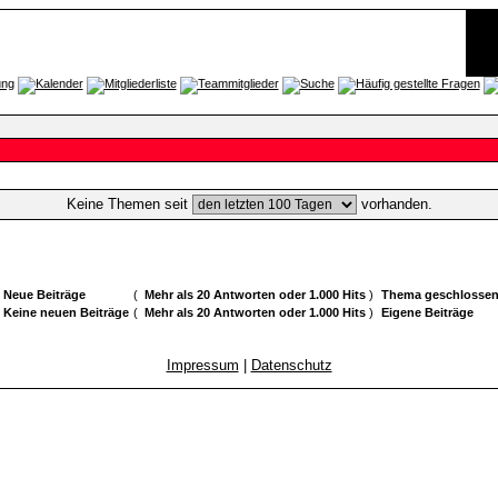
Keine Themen seit
vorhanden.
Neue Beiträge
(
Mehr als 20 Antworten oder 1.000 Hits
)
Thema geschlosse
Keine neuen Beiträge
(
Mehr als 20 Antworten oder 1.000 Hits
)
Eigene Beiträge
Impressum
|
Datenschutz