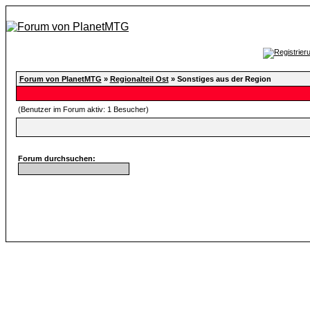
Forum von PlanetMTG
»
Regionalteil Ost
» Sonstiges aus der Region
(Benutzer im Forum aktiv: 1 Besucher)
Forum durchsuchen: